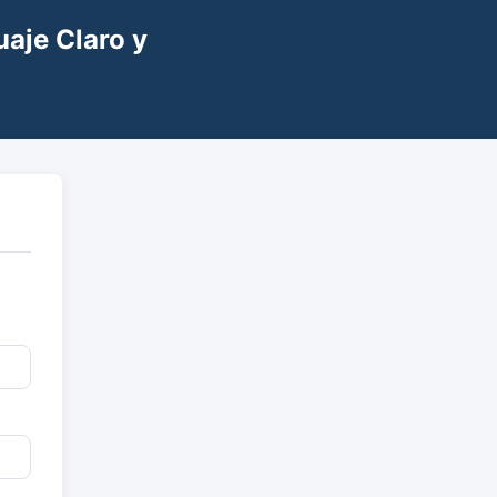
uaje Claro y